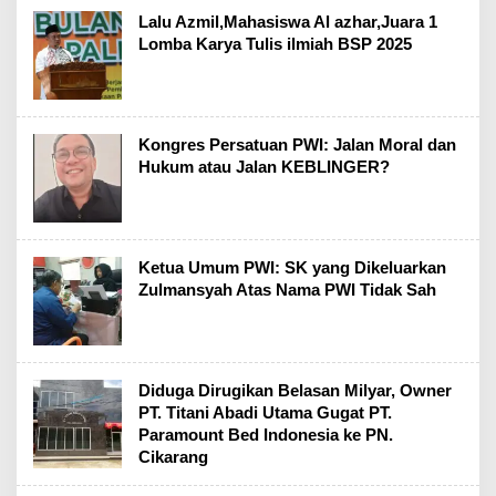
Lalu Azmil,Mahasiswa Al azhar,Juara 1
Lomba Karya Tulis ilmiah BSP 2025
Kongres Persatuan PWI: Jalan Moral dan
Hukum atau Jalan KEBLINGER?
Ketua Umum PWI: SK yang Dikeluarkan
Zulmansyah Atas Nama PWI Tidak Sah
Diduga Dirugikan Belasan Milyar, Owner
PT. Titani Abadi Utama Gugat PT.
Paramount Bed Indonesia ke PN.
Cikarang