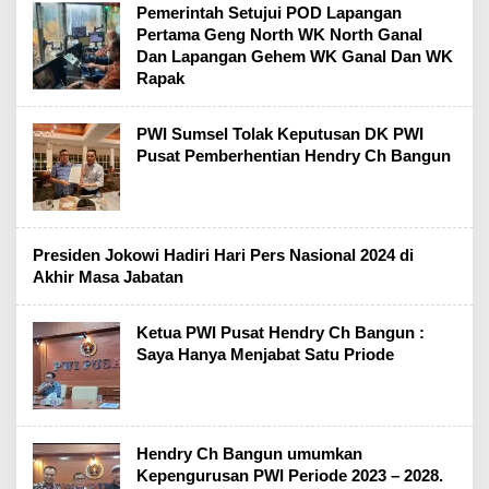
Pemerintah Setujui POD Lapangan
Pertama Geng North WK North Ganal
Dan Lapangan Gehem WK Ganal Dan WK
Rapak
PWI Sumsel Tolak Keputusan DK PWI
Pusat Pemberhentian Hendry Ch Bangun
Presiden Jokowi Hadiri Hari Pers Nasional 2024 di
Akhir Masa Jabatan
Ketua PWI Pusat Hendry Ch Bangun :
Saya Hanya Menjabat Satu Priode
Hendry Ch Bangun umumkan
Kepengurusan PWI Periode 2023 – 2028.