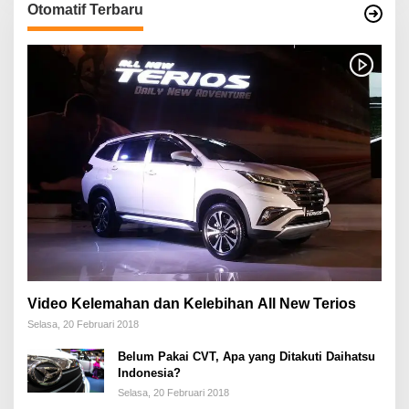
Otomatif Terbaru
Video Kelemahan dan Kelebihan All New Terios
Selasa, 20 Februari 2018
Belum Pakai CVT, Apa yang Ditakuti Daihatsu
Indonesia?
Selasa, 20 Februari 2018