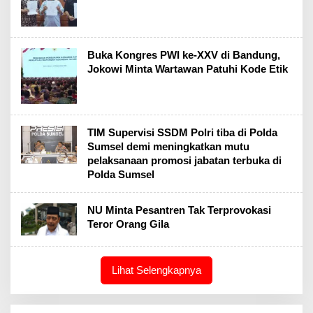
Buka Kongres PWI ke-XXV di Bandung,
Jokowi Minta Wartawan Patuhi Kode Etik
TIM Supervisi SSDM Polri tiba di Polda
Sumsel demi meningkatkan mutu
pelaksanaan promosi jabatan terbuka di
Polda Sumsel
NU Minta Pesantren Tak Terprovokasi
Teror Orang Gila
Lihat Selengkapnya