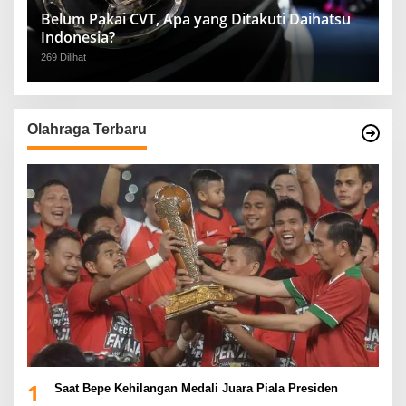
Belum Pakai CVT, Apa yang Ditakuti Daihatsu
Indonesia?
269 Dilihat
Olahraga Terbaru
1
Saat Bepe Kehilangan Medali Juara Piala Presiden