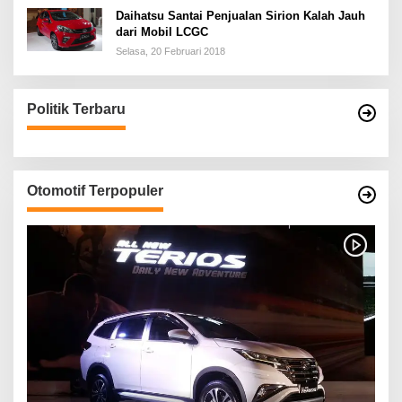
Daihatsu Santai Penjualan Sirion Kalah Jauh
dari Mobil LCGC
Selasa, 20 Februari 2018
Politik Terbaru
Otomotif Terpopuler