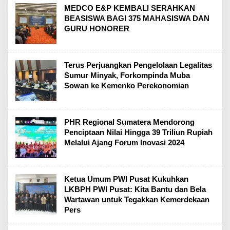
MEDCO E&P KEMBALI SERAHKAN
BEASISWA BAGI 375 MAHASISWA DAN
GURU HONORER
Terus Perjuangkan Pengelolaan Legalitas
Sumur Minyak, Forkompinda Muba
Sowan ke Kemenko Perekonomian
PHR Regional Sumatera Mendorong
Penciptaan Nilai Hingga 39 Triliun Rupiah
Melalui Ajang Forum Inovasi 2024
Ketua Umum PWI Pusat Kukuhkan
LKBPH PWI Pusat: Kita Bantu dan Bela
Wartawan untuk Tegakkan Kemerdekaan
Pers