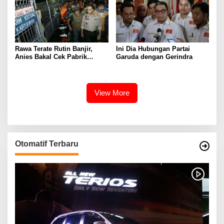
Rawa Terate Rutin Banjir,
Ini Dia Hubungan Partai
Anies Bakal Cek Pabrik
Garuda dengan Gerindra
Sekitar
View More
Otomatif Terbaru