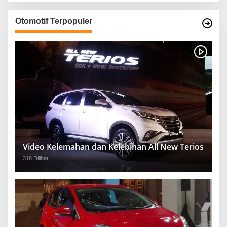
Otomotif Terpopuler
Video Kelemahan dan Kelebihan All New Terios
318 Dilihat