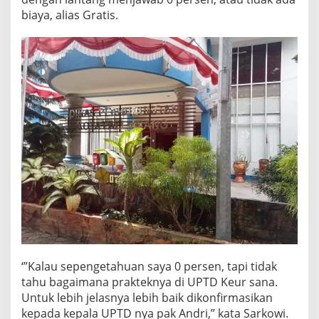
biaya, alias Gratis.
‘”Kalau sepengetahuan saya 0 persen, tapi tidak
tahu bagaimana prakteknya di UPTD Keur sana.
Untuk lebih jelasnya lebih baik dikonfirmasikan
kepada kepala UPTD nya pak Andri,” kata Sarkowi.