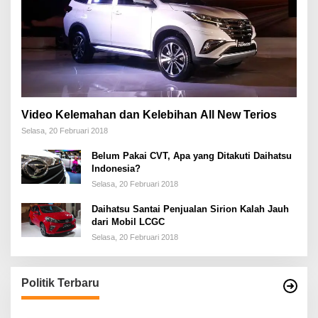
Video Kelemahan dan Kelebihan All New Terios
Selasa, 20 Februari 2018
Belum Pakai CVT, Apa yang Ditakuti Daihatsu
Indonesia?
Selasa, 20 Februari 2018
Daihatsu Santai Penjualan Sirion Kalah Jauh
dari Mobil LCGC
Selasa, 20 Februari 2018
Politik Terbaru