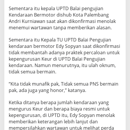
Sementara itu kepala UPTD Balai pengujian
Kendaraan Bermotor dishub Kota Palembang
Andri Kurniawan saat akan dikonfirmasi menolak
menemui wartawan tanpa memberikan alasan.
Sementara itu Kepala TU UPTD Balai Pengujian
kendaraan bermotor Edy Sopyan saat dikonfirmasi
tidak membantah adanya praktek percaloan untuk
kepengurusan Keur di UPTD Balai Pengujian
kendaraan. Namun menurutnya, itu ulah oknum,
tidak semua bermain.
“Kita tidak munafik pak, Tidak semua PNS bermain
pak, ada juga yang honor,” katanya.
Ketika ditanya berapa jumlah kendaraan yang
mengurus Keur dan berapa biaya resmi untuk
kepengurusan, di UPTD itu, Edy Sopyan menolak
memberikan keterangan lebih lanjut dan
mempersilahkan wartawan untuk melihat perda