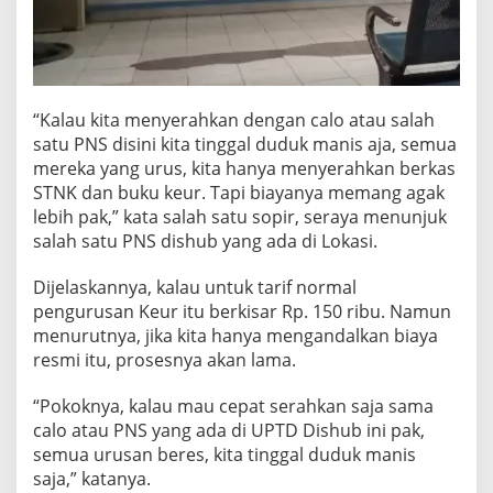
“Kalau kita menyerahkan dengan calo atau salah
satu PNS disini kita tinggal duduk manis aja, semua
mereka yang urus, kita hanya menyerahkan berkas
STNK dan buku keur. Tapi biayanya memang agak
lebih pak,” kata salah satu sopir, seraya menunjuk
salah satu PNS dishub yang ada di Lokasi.
Dijelaskannya, kalau untuk tarif normal
pengurusan Keur itu berkisar Rp. 150 ribu. Namun
menurutnya, jika kita hanya mengandalkan biaya
resmi itu, prosesnya akan lama.
“Pokoknya, kalau mau cepat serahkan saja sama
calo atau PNS yang ada di UPTD Dishub ini pak,
semua urusan beres, kita tinggal duduk manis
saja,” katanya.