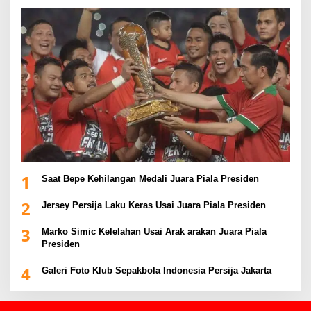
1
Saat Bepe Kehilangan Medali Juara Piala Presiden
2
Jersey Persija Laku Keras Usai Juara Piala Presiden
3
Marko Simic Kelelahan Usai Arak arakan Juara Piala
Presiden
4
Galeri Foto Klub Sepakbola Indonesia Persija Jakarta