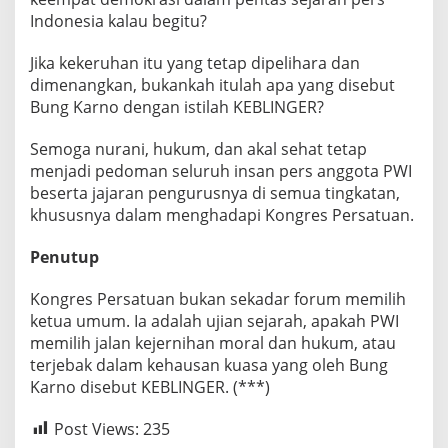
Indonesia kalau begitu?
Jika kekeruhan itu yang tetap dipelihara dan
dimenangkan, bukankah itulah apa yang disebut
Bung Karno dengan istilah KEBLINGER?
Semoga nurani, hukum, dan akal sehat tetap
menjadi pedoman seluruh insan pers anggota PWI
beserta jajaran pengurusnya di semua tingkatan,
khususnya dalam menghadapi Kongres Persatuan.
Penutup
Kongres Persatuan bukan sekadar forum memilih
ketua umum. Ia adalah ujian sejarah, apakah PWI
memilih jalan kejernihan moral dan hukum, atau
terjebak dalam kehausan kuasa yang oleh Bung
Karno disebut KEBLINGER. (***)
Post Views:
235