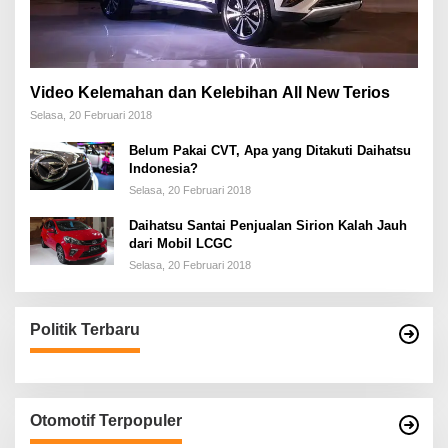
Video Kelemahan dan Kelebihan All New Terios
Selasa, 20 Februari 2018
Belum Pakai CVT, Apa yang Ditakuti Daihatsu
Indonesia?
Selasa, 20 Februari 2018
Daihatsu Santai Penjualan Sirion Kalah Jauh
dari Mobil LCGC
Selasa, 20 Februari 2018
Politik Terbaru
Otomotif Terpopuler