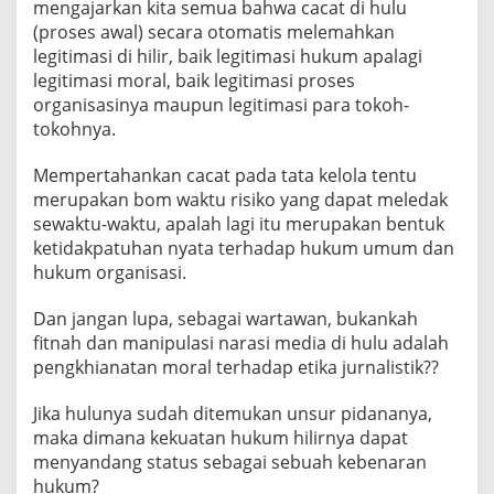
mengajarkan kita semua bahwa cacat di hulu
(proses awal) secara otomatis melemahkan
legitimasi di hilir, baik legitimasi hukum apalagi
legitimasi moral, baik legitimasi proses
organisasinya maupun legitimasi para tokoh-
tokohnya.
Mempertahankan cacat pada tata kelola tentu
merupakan bom waktu risiko yang dapat meledak
sewaktu-waktu, apalah lagi itu merupakan bentuk
ketidakpatuhan nyata terhadap hukum umum dan
hukum organisasi.
Dan jangan lupa, sebagai wartawan, bukankah
fitnah dan manipulasi narasi media di hulu adalah
pengkhianatan moral terhadap etika jurnalistik??
Jika hulunya sudah ditemukan unsur pidananya,
maka dimana kekuatan hukum hilirnya dapat
menyandang status sebagai sebuah kebenaran
hukum?