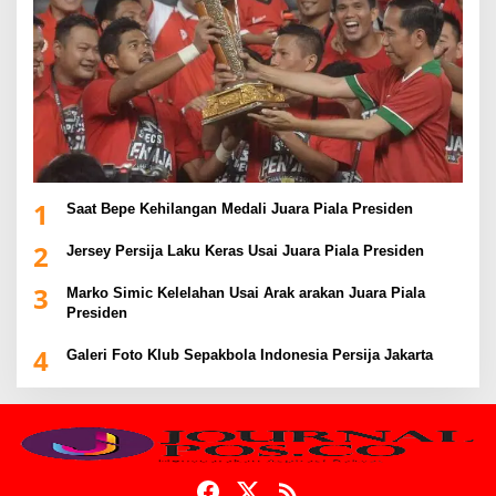
1
Saat Bepe Kehilangan Medali Juara Piala Presiden
2
Jersey Persija Laku Keras Usai Juara Piala Presiden
3
Marko Simic Kelelahan Usai Arak arakan Juara Piala
Presiden
4
Galeri Foto Klub Sepakbola Indonesia Persija Jakarta