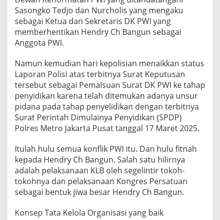
Sasongko Tedjo dan Nurcholis yang mengaku
sebagai Ketua dan Sekretaris DK PWI yang
memberhentikan Hendry Ch Bangun sebagai
Anggota PWI.
Namun kemudian hari kepolisian menaikkan status
Laporan Polisi atas terbitnya Surat Keputusan
tersebut sebagai Pemalsuan Surat DK PWI ke tahap
penyidikan karena telah ditemukan adanya unsur
pidana pada tahap penyelidikan dengan terbitnya
Surat Perintah Dimulainya Penyidikan (SPDP)
Polres Metro Jakarta Pusat tanggal 17 Maret 2025.
Itulah hulu semua konflik PWI itu. Dan hulu fitnah
kepada Hendry Ch Bangun. Salah satu hilirnya
adalah pelaksanaan KLB oleh segelintir tokoh-
tokohnya dan pelaksanaan Kongres Persatuan
sebagai bentuk jiwa besar Hendry Ch Bangun.
Konsep Tata Kelola Organisasi yang baik