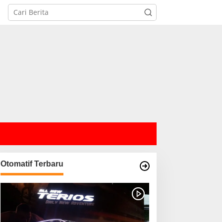
Otomatif Terbaru