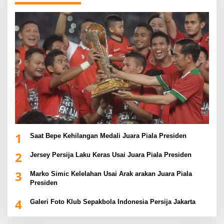
1
Saat Bepe Kehilangan Medali Juara Piala Presiden
2
Jersey Persija Laku Keras Usai Juara Piala Presiden
3
Marko Simic Kelelahan Usai Arak arakan Juara Piala
Presiden
4
Galeri Foto Klub Sepakbola Indonesia Persija Jakarta