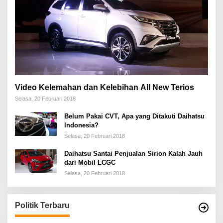
Video Kelemahan dan Kelebihan All New Terios
Selasa, 20 Februari 2018
Belum Pakai CVT, Apa yang Ditakuti Daihatsu
Indonesia?
Selasa, 20 Februari 2018
Daihatsu Santai Penjualan Sirion Kalah Jauh
dari Mobil LCGC
Selasa, 20 Februari 2018
Politik Terbaru