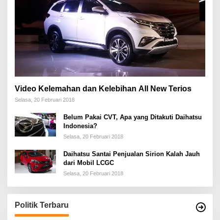
Video Kelemahan dan Kelebihan All New Terios
Selasa, 20 Februari 2018
Belum Pakai CVT, Apa yang Ditakuti Daihatsu
Indonesia?
Selasa, 20 Februari 2018
Daihatsu Santai Penjualan Sirion Kalah Jauh
dari Mobil LCGC
Selasa, 20 Februari 2018
Politik Terbaru