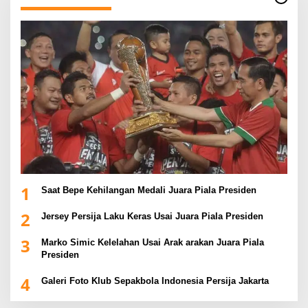
1
Saat Bepe Kehilangan Medali Juara Piala Presiden
2
Jersey Persija Laku Keras Usai Juara Piala Presiden
3
Marko Simic Kelelahan Usai Arak arakan Juara Piala
Presiden
4
Galeri Foto Klub Sepakbola Indonesia Persija Jakarta