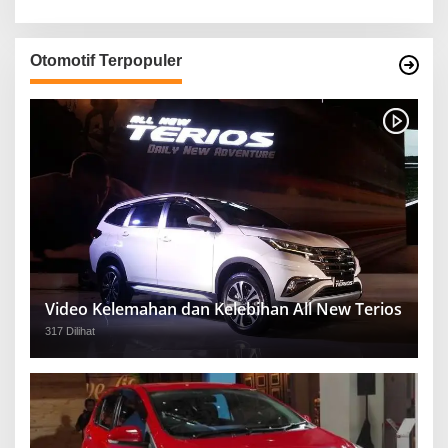
Otomotif Terpopuler
Video Kelemahan dan Kelebihan All New Terios
317 Dilihat