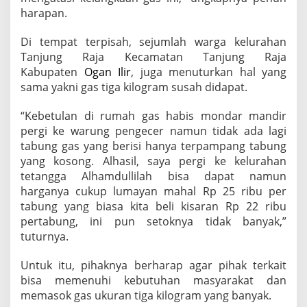
harapan.
Di tempat terpisah, sejumlah warga kelurahan
Tanjung Raja Kecamatan Tanjung Raja
Kabupaten
Ogan Ilir
, juga menuturkan hal yang
sama yakni gas tiga kilogram susah didapat.
“Kebetulan di rumah gas habis mondar mandir
pergi ke warung pengecer namun tidak ada lagi
tabung gas yang berisi hanya terpampang tabung
yang kosong. Alhasil, saya pergi ke kelurahan
tetangga Alhamdullilah bisa dapat namun
harganya cukup lumayan mahal Rp 25 ribu per
tabung yang biasa kita beli kisaran Rp 22 ribu
pertabung, ini pun setoknya tidak banyak,”
tuturnya.
Untuk itu, pihaknya berharap agar pihak terkait
bisa memenuhi kebutuhan masyarakat dan
memasok gas ukuran tiga kilogram yang banyak.