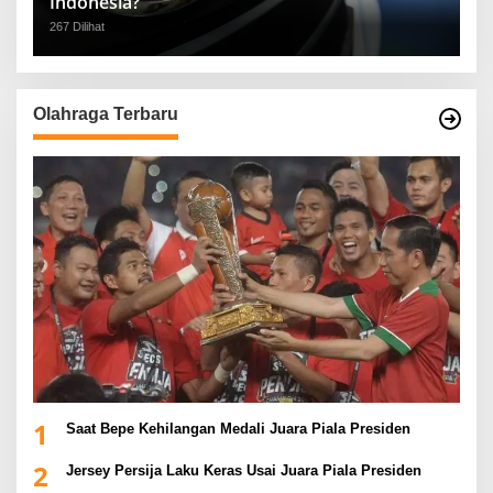
Indonesia?
267 Dilihat
Olahraga Terbaru
1
Saat Bepe Kehilangan Medali Juara Piala Presiden
2
Jersey Persija Laku Keras Usai Juara Piala Presiden