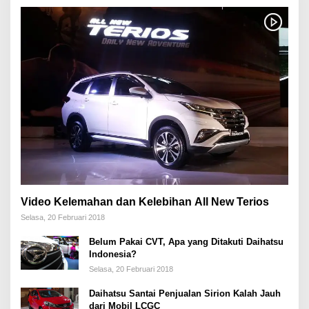
Video Kelemahan dan Kelebihan All New Terios
Selasa, 20 Februari 2018
Belum Pakai CVT, Apa yang Ditakuti Daihatsu
Indonesia?
Selasa, 20 Februari 2018
Daihatsu Santai Penjualan Sirion Kalah Jauh
dari Mobil LCGC