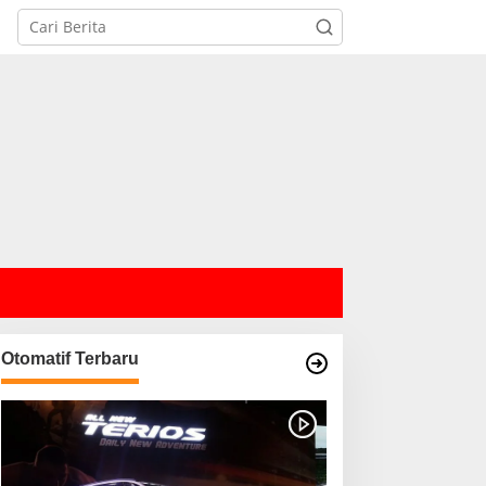
Otomatif Terbaru