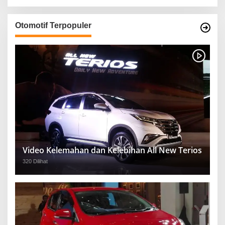
Otomotif Terpopuler
Video Kelemahan dan Kelebihan All New Terios
320 Dilihat