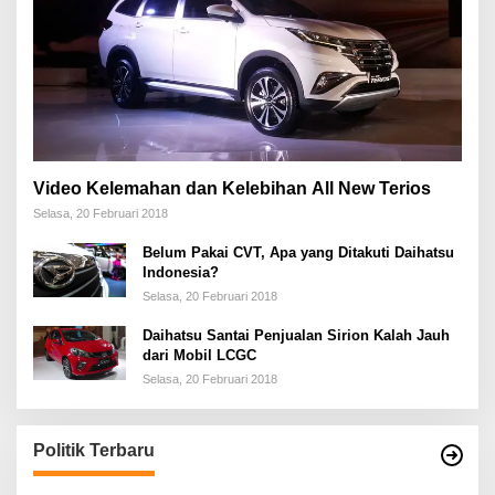
Video Kelemahan dan Kelebihan All New Terios
Selasa, 20 Februari 2018
Belum Pakai CVT, Apa yang Ditakuti Daihatsu
Indonesia?
Selasa, 20 Februari 2018
Daihatsu Santai Penjualan Sirion Kalah Jauh
dari Mobil LCGC
Selasa, 20 Februari 2018
Politik Terbaru