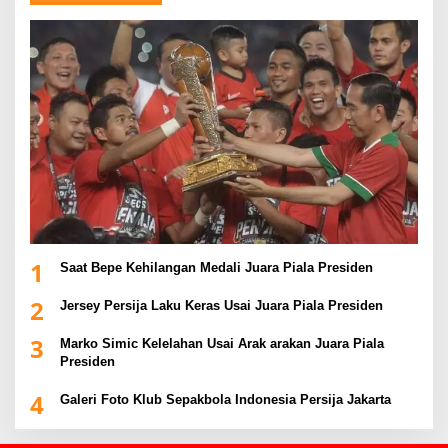
1
Saat Bepe Kehilangan Medali Juara Piala Presiden
2
Jersey Persija Laku Keras Usai Juara Piala Presiden
3
Marko Simic Kelelahan Usai Arak arakan Juara Piala
Presiden
4
Galeri Foto Klub Sepakbola Indonesia Persija Jakarta