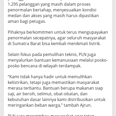
1.295 pelanggan yang masih dalam proses
penormalan bertahap, menyesuaikan kondisi
medan dan akses yang masih harus dipastikan
aman bagi petugas.
Pihaknya berkomitmen untuk terus mengupayakan
penormalan secepatnya, agar seluruh masyarakat
di Sumatra Barat bisa kembali menikmati listrik.
Selain fokus pada pemulihan teknis, PLN juga
menyalurkan bantuan kemanusiaan melalui posko-
posko bencana di wilayah terdampak.
“Kami tidak hanya hadir untuk memulihkan
kelistrikan, tetapi juga memastikan masyarakat
merasa terbantu. Bantuan berupa makanan siap
saji, air bersih, selimut, obat-obatan, dan
kebutuhan dasar lainnya kami distribusikan untuk
meringankan beban warga,” tambah Ajrun.