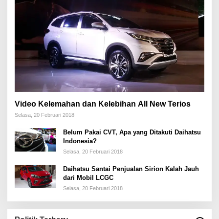
Video Kelemahan dan Kelebihan All New Terios
Selasa, 20 Februari 2018
Belum Pakai CVT, Apa yang Ditakuti Daihatsu
Indonesia?
Selasa, 20 Februari 2018
Daihatsu Santai Penjualan Sirion Kalah Jauh
dari Mobil LCGC
Selasa, 20 Februari 2018