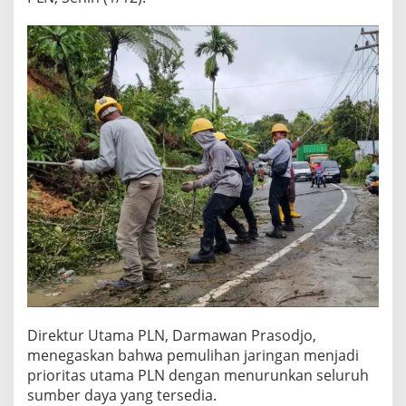
Direktur Utama PLN, Darmawan Prasodjo,
menegaskan bahwa pemulihan jaringan menjadi
prioritas utama PLN dengan menurunkan seluruh
sumber daya yang tersedia.