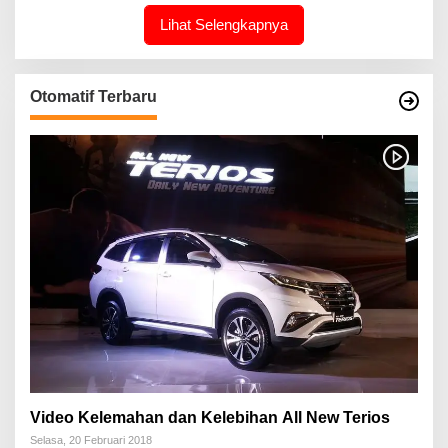
Lihat Selengkapnya
Otomatif Terbaru
Video Kelemahan dan Kelebihan All New Terios
Selasa, 20 Februari 2018