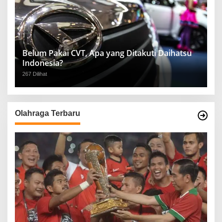
Belum Pakai CVT, Apa yang Ditakuti Daihatsu
Indonesia?
267 Dilihat
Olahraga Terbaru