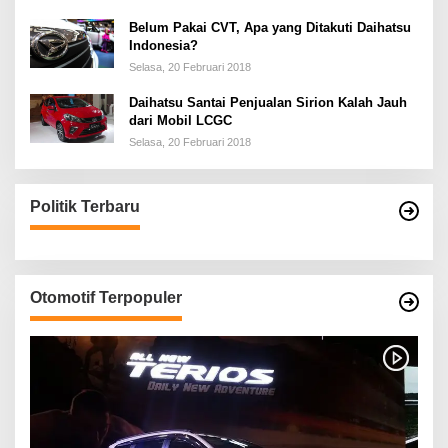
Belum Pakai CVT, Apa yang Ditakuti Daihatsu
Indonesia?
Selasa, 20 Februari 2018
Daihatsu Santai Penjualan Sirion Kalah Jauh
dari Mobil LCGC
Selasa, 20 Februari 2018
Politik Terbaru
Otomotif Terpopuler