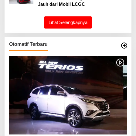
Jauh dari Mobil LCGC
Lihat Selengkapnya
Otomatif Terbaru