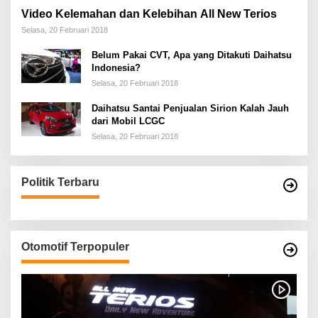
Video Kelemahan dan Kelebihan All New Terios
Selasa, 20 Februari 2018
Belum Pakai CVT, Apa yang Ditakuti Daihatsu
Indonesia?
Selasa, 20 Februari 2018
Daihatsu Santai Penjualan Sirion Kalah Jauh
dari Mobil LCGC
Selasa, 20 Februari 2018
Politik Terbaru
Otomotif Terpopuler