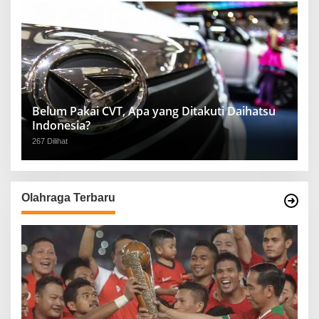
Belum Pakai CVT, Apa yang Ditakuti Daihatsu
Indonesia?
267 Dilihat
Olahraga Terbaru