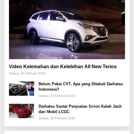
Video Kelemahan dan Kelebihan All New Terios
Selasa, 20 Februari 2018
Belum Pakai CVT, Apa yang Ditakuti Daihatsu
Indonesia?
Selasa, 20 Februari 2018
Daihatsu Santai Penjualan Sirion Kalah Jauh
dari Mobil LCGC
Selasa, 20 Februari 2018