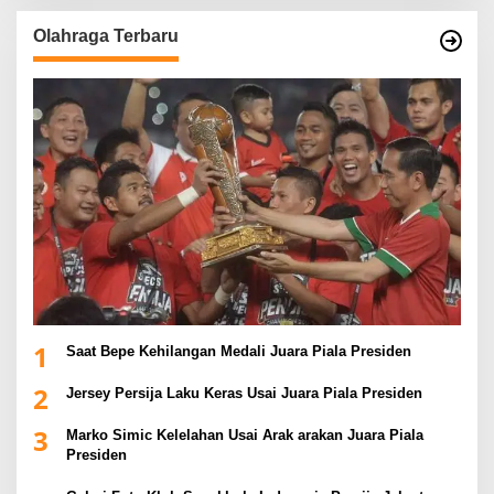
Olahraga Terbaru
1
Saat Bepe Kehilangan Medali Juara Piala Presiden
2
Jersey Persija Laku Keras Usai Juara Piala Presiden
3
Marko Simic Kelelahan Usai Arak arakan Juara Piala
Presiden