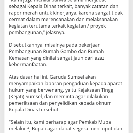
sebagai Kepala Dinas terkait, banyak catatan dan
rapor merah untuk kinerjanya, karena sangat tidak
cermat dalam merencanakan dan melaksanakan
kegiatan terutama terkait kegiatan / proyek
pembangunan,” jelasnya.
Disebutkannya, misalnya pada pekerjaan
Pembangunan Rumah Gambo dan Rumah
Kemasan yang dinilai sangat jauh dari azaz
kebermanfaatan.
Atas dasar hal ini, Garuda Sumsel akan
menyampaikan laporan pengaduan kepada aparat
hukum yang berwenang, yaitu Kejaksaan Tinggi
(Kejati) Sumsel, dan meminta agar dilakukan
pemeriksaan dan penyelidikan kepada oknum
Kepala Dinas tersebut.
“Selain itu, kami berharap agar Pemkab Muba
melalui Pj Bupati agar dapat segera mencopot dan