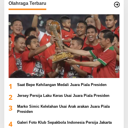
Olahraga Terbaru
1
Saat Bepe Kehilangan Medali Juara Piala Presiden
2
Jersey Persija Laku Keras Usai Juara Piala Presiden
3
Marko Simic Kelelahan Usai Arak arakan Juara Piala
Presiden
4
Galeri Foto Klub Sepakbola Indonesia Persija Jakarta