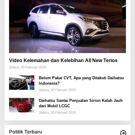
Video Kelemahan dan Kelebihan All New Terios
Selasa, 20 Februari 2018
Belum Pakai CVT, Apa yang Ditakuti Daihatsu
Indonesia?
Selasa, 20 Februari 2018
Daihatsu Santai Penjualan Sirion Kalah Jauh
dari Mobil LCGC
Selasa, 20 Februari 2018
Politik Terbaru