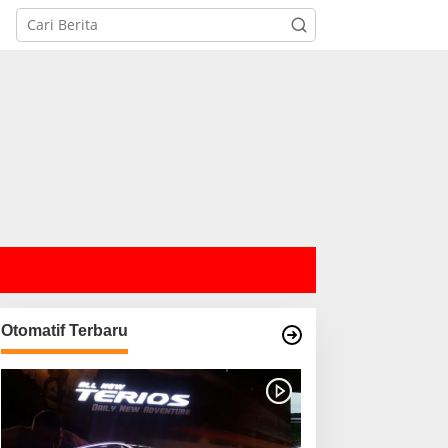
Otomatif Terbaru