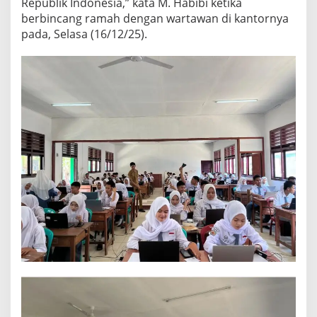
Republik Indonesia,” kata M. Habibi ketika
berbincang ramah dengan wartawan di kantornya
pada, Selasa (16/12/25).