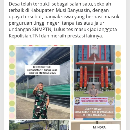
Desa telah terbukti sebagai salah satu, sekolah
terbaik di Kabupaten Musi Banyuasin, dengan
upaya tersebut, banyak siswa yang berhasil masuk
perguruan tinggi negeri tanpa tes atau jalur
undangan SNMPTN, Lulus tes masuk jadi anggota
Kepolisian,TNI dan meraih prestasi lainnya.