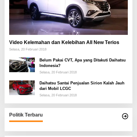
Video Kelemahan dan Kelebihan All New Terios
Selasa, 20 Februari 2018
Belum Pakai CVT, Apa yang Ditakuti Daihatsu
Indonesia?
Selasa, 20 Februari 2018
Daihatsu Santai Penjualan Sirion Kalah Jauh
dari Mobil LCGC
Selasa, 20 Februari 2018
Politik Terbaru