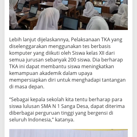
Lebih lanjut dijelaskannya, Pelaksanaan TKA yang
diselenggarakan menggunakan tes berbasis
komputer yang diikuti oleh Siswa kelas XII dari
semua jurusan sebanyak 200 siswa. Dia berharap
TKA ini dapat membantu siswa meningkatkan
kemampuan akademik dalam upaya
mempersiapkan diri untuk menghadapi tantangan
di masa depan.
“Sebagai kepala sekolah kita tentu berharap para
siswa lulusan SMA N 1 Sanga Desa, dapat diterima
diberbagai perguruan tinggi yang bergensi di
seluruh Indonesia,” katanya.