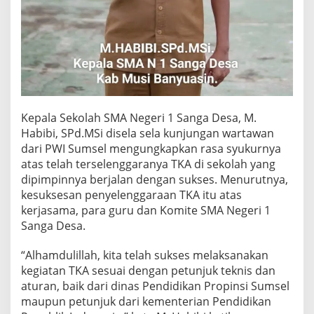
Kepala Sekolah SMA Negeri 1 Sanga Desa, M.
Habibi, SPd.MSi disela sela kunjungan wartawan
dari PWI Sumsel mengungkapkan rasa syukurnya
atas telah terselenggaranya TKA di sekolah yang
dipimpinnya berjalan dengan sukses. Menurutnya,
kesuksesan penyelenggaraan TKA itu atas
kerjasama, para guru dan Komite SMA Negeri 1
Sanga Desa.
“Alhamdulillah, kita telah sukses melaksanakan
kegiatan TKA sesuai dengan petunjuk teknis dan
aturan, baik dari dinas Pendidikan Propinsi Sumsel
maupun petunjuk dari kementerian Pendidikan