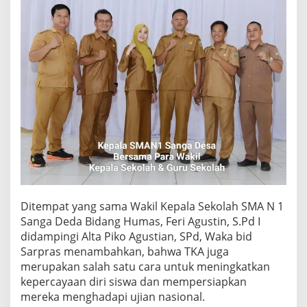
Ditempat yang sama Wakil Kepala Sekolah SMA N 1
Sanga Deda Bidang Humas, Feri Agustin, S.Pd I
didampingi Alta Piko Agustian, SPd, Waka bid
Sarpras menambahkan, bahwa TKA juga
merupakan salah satu cara untuk meningkatkan
kepercayaan diri siswa dan mempersiapkan
mereka menghadapi ujian nasional.