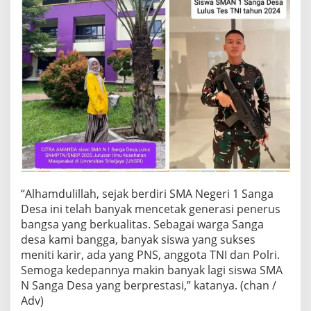
“Alhamdulillah, sejak berdiri SMA Negeri 1 Sanga
Desa ini telah banyak mencetak generasi penerus
bangsa yang berkualitas. Sebagai warga Sanga
desa kami bangga, banyak siswa yang sukses
meniti karir, ada yang PNS, anggota TNI dan Polri.
Semoga kedepannya makin banyak lagi siswa SMA
N Sanga Desa yang berprestasi,” katanya. (chan /
Adv)