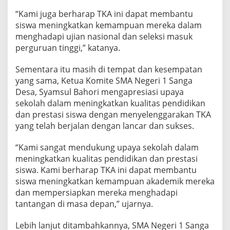
“Kami juga berharap TKA ini dapat membantu
siswa meningkatkan kemampuan mereka dalam
menghadapi ujian nasional dan seleksi masuk
perguruan tinggi,” katanya.
Sementara itu masih di tempat dan kesempatan
yang sama, Ketua Komite SMA Negeri 1 Sanga
Desa, Syamsul Bahori mengapresiasi upaya
sekolah dalam meningkatkan kualitas pendidikan
dan prestasi siswa dengan menyelenggarakan TKA
yang telah berjalan dengan lancar dan sukses.
“Kami sangat mendukung upaya sekolah dalam
meningkatkan kualitas pendidikan dan prestasi
siswa. Kami berharap TKA ini dapat membantu
siswa meningkatkan kemampuan akademik mereka
dan mempersiapkan mereka menghadapi
tantangan di masa depan,” ujarnya.
Lebih lanjut ditambahkannya, SMA Negeri 1 Sanga