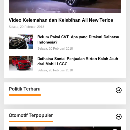
Video Kelemahan dan Kelebihan All New Terios
Selasa, 20 Februari 2018
Belum Pakai CVT, Apa yang Ditakuti Daihatsu
Indonesia?
Selasa, 20 Februari 2018
Daihatsu Santai Penjualan Sirion Kalah Jauh
dari Mobil LCGC
Selasa, 20 Februari 2018
Politik Terbaru
Otomotif Terpopuler