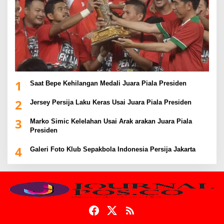
1
Saat Bepe Kehilangan Medali Juara Piala Presiden
2
Jersey Persija Laku Keras Usai Juara Piala Presiden
3
Marko Simic Kelelahan Usai Arak arakan Juara Piala
Presiden
4
Galeri Foto Klub Sepakbola Indonesia Persija Jakarta