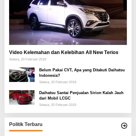
Video Kelemahan dan Kelebihan All New Terios
Selasa, 20 Februari 2018
Belum Pakai CVT, Apa yang Ditakuti Daihatsu
Indonesia?
Selasa, 20 Februari 2018
Daihatsu Santai Penjualan Sirion Kalah Jauh
dari Mobil LCGC
Selasa, 20 Februari 2018
Politik Terbaru