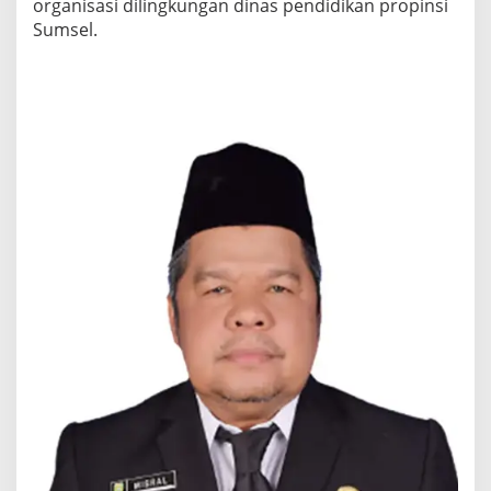
organisasi dilingkungan dinas pendidikan propinsi
Sumsel.