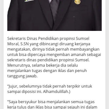
Sekretaris Dinas Pendidikan propinsi Sumsel
Misral, S.SN yang dibincangi diruang kerjanya
mengatakan, dirinya tidak pernah membayangkan
untuk bisa dipercaya mengemban amanah sebagai
sekretaris dinas pendidikan propinsi Sumsel.
Menurutnya, selama bekerja dia selalu
menjalankan tugas dengan iklas dan penuh
tanggung jawab.
“Jujur, sebelumnya tidak pernah terpikir untuk
sampai diposisi ini. Alhamdulillah.)
“Saya bersyukur bisa menjalankan semua tugas
kerja tulus dan iklas bisa sampai sejauh ini dalam