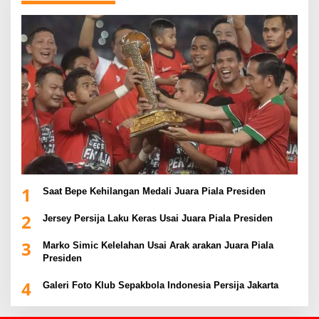
1
Saat Bepe Kehilangan Medali Juara Piala Presiden
2
Jersey Persija Laku Keras Usai Juara Piala Presiden
3
Marko Simic Kelelahan Usai Arak arakan Juara Piala
Presiden
4
Galeri Foto Klub Sepakbola Indonesia Persija Jakarta