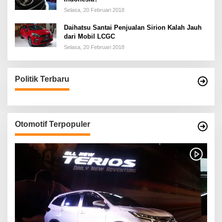
Selasa, 20 Februari 2018
Daihatsu Santai Penjualan Sirion Kalah Jauh
dari Mobil LCGC
Selasa, 20 Februari 2018
Politik Terbaru
Otomotif Terpopuler