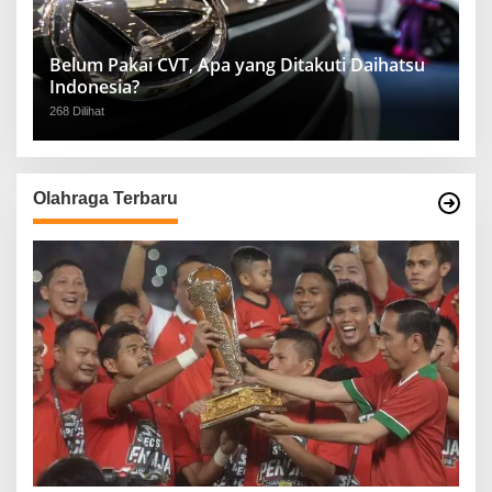
Belum Pakai CVT, Apa yang Ditakuti Daihatsu
Indonesia?
268 Dilihat
Olahraga Terbaru