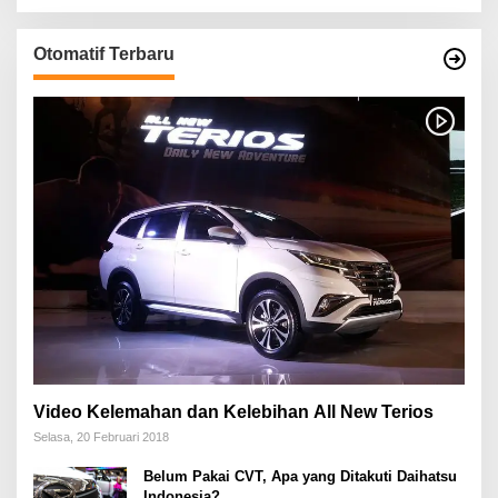
Otomatif Terbaru
Video Kelemahan dan Kelebihan All New Terios
Selasa, 20 Februari 2018
Belum Pakai CVT, Apa yang Ditakuti Daihatsu
Indonesia?