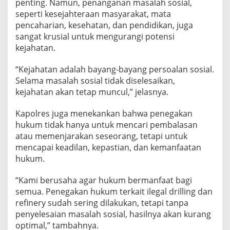
penting. Namun, penanganan masalah sosial,
seperti kesejahteraan masyarakat, mata
pencaharian, kesehatan, dan pendidikan, juga
sangat krusial untuk mengurangi potensi
kejahatan.
“Kejahatan adalah bayang-bayang persoalan sosial.
Selama masalah sosial tidak diselesaikan,
kejahatan akan tetap muncul,” jelasnya.
Kapolres juga menekankan bahwa penegakan
hukum tidak hanya untuk mencari pembalasan
atau memenjarakan seseorang, tetapi untuk
mencapai keadilan, kepastian, dan kemanfaatan
hukum.
“Kami berusaha agar hukum bermanfaat bagi
semua. Penegakan hukum terkait ilegal drilling dan
refinery sudah sering dilakukan, tetapi tanpa
penyelesaian masalah sosial, hasilnya akan kurang
optimal,” tambahnya.