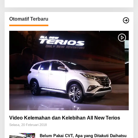
Otomatif Terbaru
Video Kelemahan dan Kelebihan All New Terios
Selasa, 20 Februari 2018
Belum Pakai CVT, Apa yang Ditakuti Daihatsu