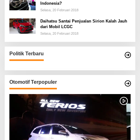
Indonesia?
Selasa, 20 Februari 2018
Daihatsu Santai Penjualan Sirion Kalah Jauh
dari Mobil LCGC
Selasa, 20 Februari 2018
Politik Terbaru
Otomotif Terpopuler