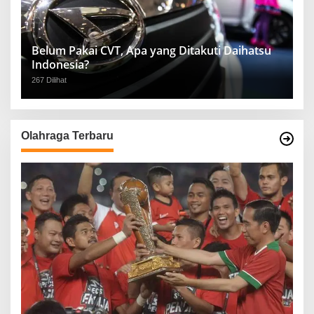
Belum Pakai CVT, Apa yang Ditakuti Daihatsu
Indonesia?
267 Dilihat
Olahraga Terbaru