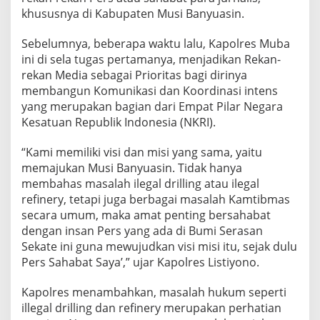
khususnya di Kabupaten Musi Banyuasin.
Sebelumnya, beberapa waktu lalu, Kapolres Muba
ini di sela tugas pertamanya, menjadikan Rekan-
rekan Media sebagai Prioritas bagi dirinya
membangun Komunikasi dan Koordinasi intens
yang merupakan bagian dari Empat Pilar Negara
Kesatuan Republik Indonesia (NKRI).
“Kami memiliki visi dan misi yang sama, yaitu
memajukan Musi Banyuasin. Tidak hanya
membahas masalah ilegal drilling atau ilegal
refinery, tetapi juga berbagai masalah Kamtibmas
secara umum, maka amat penting bersahabat
dengan insan Pers yang ada di Bumi Serasan
Sekate ini guna mewujudkan visi misi itu, sejak dulu
Pers Sahabat Saya’,” ujar Kapolres Listiyono.
Kapolres menambahkan, masalah hukum seperti
illegal drilling dan refinery merupakan perhatian