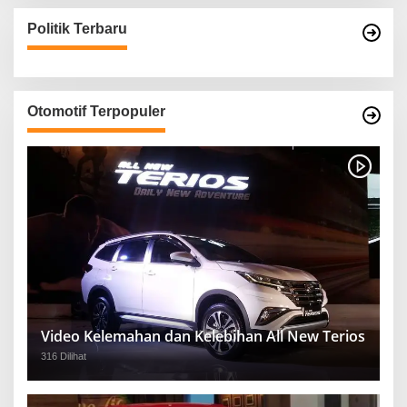
Politik Terbaru
Otomotif Terpopuler
Video Kelemahan dan Kelebihan All New Terios
316 Dilihat