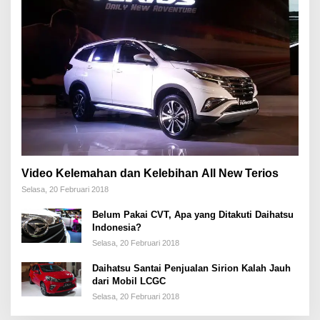
Video Kelemahan dan Kelebihan All New Terios
Selasa, 20 Februari 2018
Belum Pakai CVT, Apa yang Ditakuti Daihatsu
Indonesia?
Selasa, 20 Februari 2018
Daihatsu Santai Penjualan Sirion Kalah Jauh
dari Mobil LCGC
Selasa, 20 Februari 2018