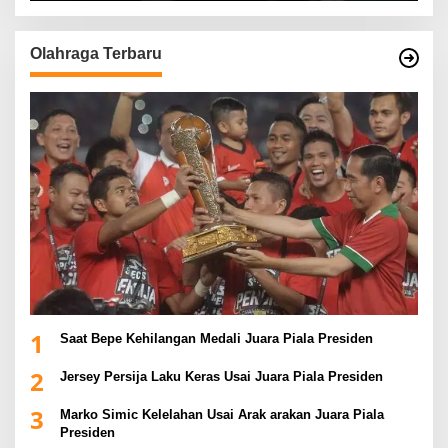
Olahraga Terbaru
1
Saat Bepe Kehilangan Medali Juara Piala Presiden
2
Jersey Persija Laku Keras Usai Juara Piala Presiden
3
Marko Simic Kelelahan Usai Arak arakan Juara Piala
Presiden