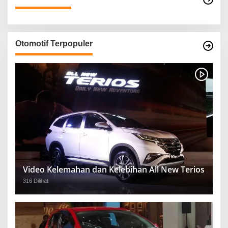
Otomotif Terpopuler
Video Kelemahan dan Kelebihan All New Terios
316 Dilihat