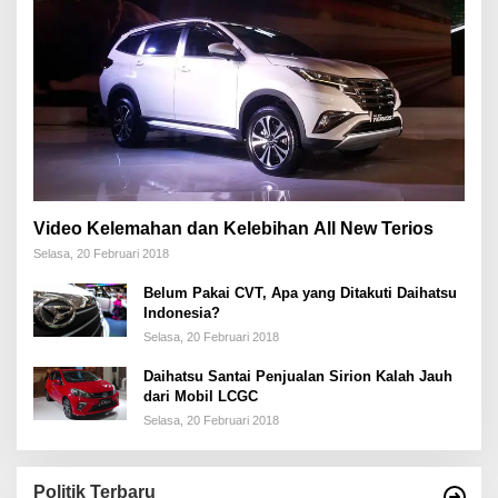
Video Kelemahan dan Kelebihan All New Terios
Selasa, 20 Februari 2018
Belum Pakai CVT, Apa yang Ditakuti Daihatsu
Indonesia?
Selasa, 20 Februari 2018
Daihatsu Santai Penjualan Sirion Kalah Jauh
dari Mobil LCGC
Selasa, 20 Februari 2018
Politik Terbaru