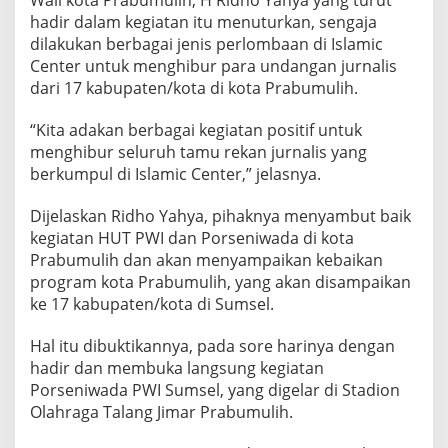
hadir dalam kegiatan itu menuturkan, sengaja
dilakukan berbagai jenis perlombaan di Islamic
Center untuk menghibur para undangan jurnalis
dari 17 kabupaten/kota di kota Prabumulih.
“Kita adakan berbagai kegiatan positif untuk
menghibur seluruh tamu rekan jurnalis yang
berkumpul di Islamic Center,” jelasnya.
Dijelaskan Ridho Yahya, pihaknya menyambut baik
kegiatan HUT PWI dan Porseniwada di kota
Prabumulih dan akan menyampaikan kebaikan
program kota Prabumulih, yang akan disampaikan
ke 17 kabupaten/kota di Sumsel.
Hal itu dibuktikannya, pada sore harinya dengan
hadir dan membuka langsung kegiatan
Porseniwada PWI Sumsel, yang digelar di Stadion
Olahraga Talang Jimar Prabumulih.