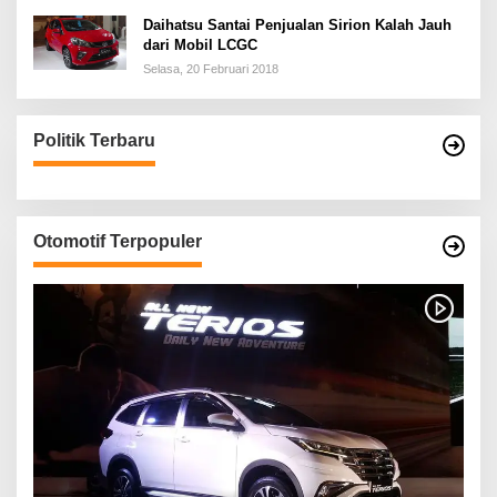
Daihatsu Santai Penjualan Sirion Kalah Jauh
dari Mobil LCGC
Selasa, 20 Februari 2018
Politik Terbaru
Otomotif Terpopuler