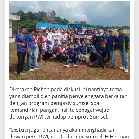
Dikatakan Richan pada diskusi ini nantinya tema
yang diambil oleh panitia penyelenggara berkaitan
dengan program pemprov sumsel soal
kemandirian pangan, hal itu sebagai wujud
dukungan PWI terhadap pemprov Sumsel.
“Diskusi juga rencananya akan menghadirkan
dewan pers, PWI, dan Gubernur Sumsel, H Herman