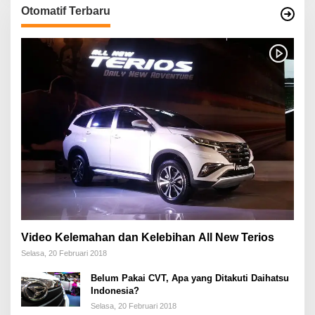
Otomatif Terbaru
Video Kelemahan dan Kelebihan All New Terios
Selasa, 20 Februari 2018
Belum Pakai CVT, Apa yang Ditakuti Daihatsu
Indonesia?
Selasa, 20 Februari 2018