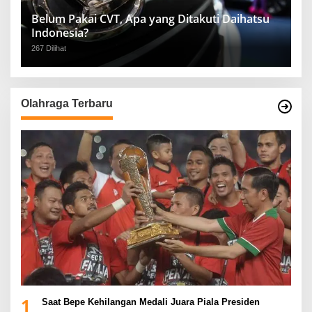
Belum Pakai CVT, Apa yang Ditakuti Daihatsu
Indonesia?
267 Dilihat
Olahraga Terbaru
1
Saat Bepe Kehilangan Medali Juara Piala Presiden