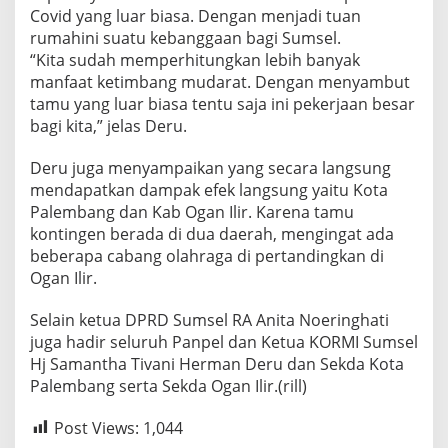
Covid yang luar biasa. Dengan menjadi tuan
rumahini suatu kebanggaan bagi Sumsel.
“Kita sudah memperhitungkan lebih banyak
manfaat ketimbang mudarat. Dengan menyambut
tamu yang luar biasa tentu saja ini pekerjaan besar
bagi kita,” jelas Deru.
Deru juga menyampaikan yang secara langsung
mendapatkan dampak efek langsung yaitu Kota
Palembang dan Kab Ogan Ilir. Karena tamu
kontingen berada di dua daerah, mengingat ada
beberapa cabang olahraga di pertandingkan di
Ogan Ilir.
Selain ketua DPRD Sumsel RA Anita Noeringhati
juga hadir seluruh Panpel dan Ketua KORMI Sumsel
Hj Samantha Tivani Herman Deru dan Sekda Kota
Palembang serta Sekda Ogan Ilir.(rill)
Post Views:
1,044