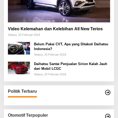
Video Kelemahan dan Kelebihan All New Terios
Selasa, 20 Februari 2018
Belum Pakai CVT, Apa yang Ditakuti Daihatsu
Indonesia?
Selasa, 20 Februari 2018
Daihatsu Santai Penjualan Sirion Kalah Jauh
dari Mobil LCGC
Selasa, 20 Februari 2018
Politik Terbaru
Otomotif Terpopuler