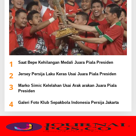
1
Saat Bepe Kehilangan Medali Juara Piala Presiden
2
Jersey Persija Laku Keras Usai Juara Piala Presiden
3
Marko Simic Kelelahan Usai Arak arakan Juara Piala
Presiden
4
Galeri Foto Klub Sepakbola Indonesia Persija Jakarta