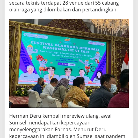
secara teknis terdapat 28 venue dari 55 cabang
olahraga yang dilombakan dan pertandingkan.
Herman Deru kembali mereview ulang, awal
Sumsel mendapatkan kepercayaan
menyelenggarakan Fornas. Menurut Deru
kepercayaan ini diambil oleh Sumsel saat pandemi