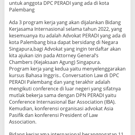
untuk anggota DPC PERADI yang ada di kota
Palembang
Ada 3 program kerja yang akan dijalankan Bidang
Kerjasama Internasional selama tahun 2022, yang
kesemuanya itu adalah Advokat PERADI yang ada di
kota Palembang bisa dapat bersidang di Negara
Singapura,bagi Advokat yang ingin terdaftar akan
kita ajukan izin pada Attorney General’s
Chambers (Kejaksaan Agung) Singapura.
Program kerja yang kedua yaitu menyelenggarakan
kursus Bahasa Inggris.. Conversation Law di DPC
PERADI Palembang dan yang terakhir adalah
mengikuti conference di luar negeri yang sifatnya
mutlak bekerja sama dengan DPN PERADI yaitu
Conference Internasional Bar Association (IBA).
Kemudian, konferensi organisasi advokat Asia
Pasifik dan konferensi President of Law
Association.
Bidang kerjasama internasional beranggogatan 11