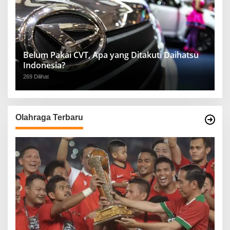
Belum Pakai CVT, Apa yang Ditakuti Daihatsu
Indonesia?
269 Dilihat
Olahraga Terbaru