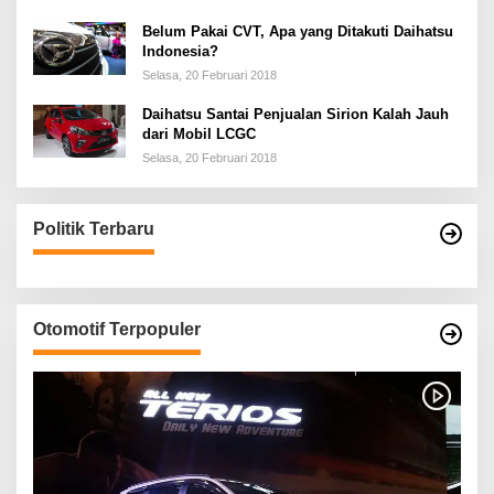
Belum Pakai CVT, Apa yang Ditakuti Daihatsu
Indonesia?
Selasa, 20 Februari 2018
Daihatsu Santai Penjualan Sirion Kalah Jauh
dari Mobil LCGC
Selasa, 20 Februari 2018
Politik Terbaru
Otomotif Terpopuler