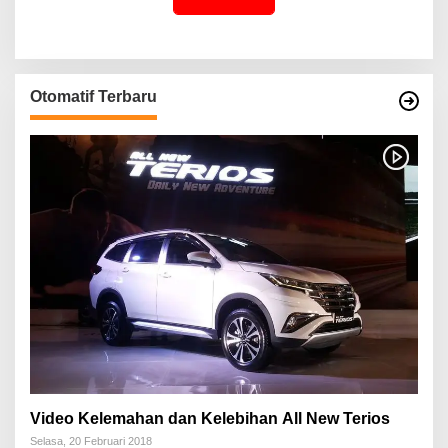
Otomatif Terbaru
Video Kelemahan dan Kelebihan All New Terios
Selasa, 20 Februari 2018