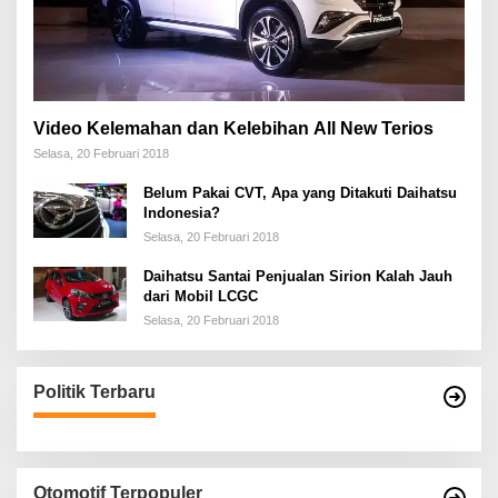
Video Kelemahan dan Kelebihan All New Terios
Selasa, 20 Februari 2018
Belum Pakai CVT, Apa yang Ditakuti Daihatsu
Indonesia?
Selasa, 20 Februari 2018
Daihatsu Santai Penjualan Sirion Kalah Jauh
dari Mobil LCGC
Selasa, 20 Februari 2018
Politik Terbaru
Otomotif Terpopuler