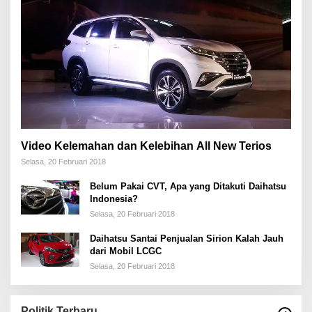
Video Kelemahan dan Kelebihan All New Terios
Selasa, 20 Februari 2018
Belum Pakai CVT, Apa yang Ditakuti Daihatsu
Indonesia?
Selasa, 20 Februari 2018
Daihatsu Santai Penjualan Sirion Kalah Jauh
dari Mobil LCGC
Selasa, 20 Februari 2018
Politik Terbaru