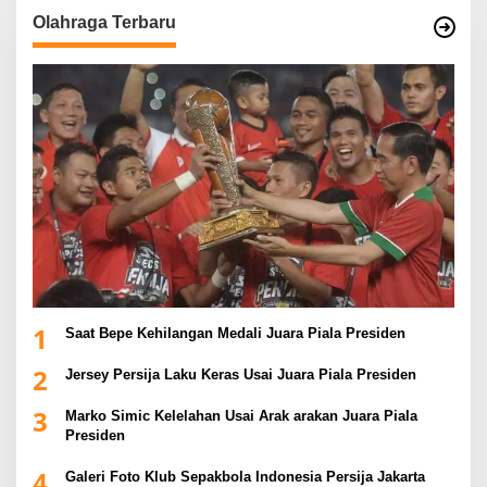
Olahraga Terbaru
1
Saat Bepe Kehilangan Medali Juara Piala Presiden
2
Jersey Persija Laku Keras Usai Juara Piala Presiden
3
Marko Simic Kelelahan Usai Arak arakan Juara Piala
Presiden
4
Galeri Foto Klub Sepakbola Indonesia Persija Jakarta