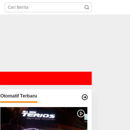
Otomatif Terbaru