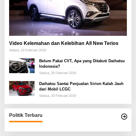
Video Kelemahan dan Kelebihan All New Terios
Selasa, 20 Februari 2018
Belum Pakai CVT, Apa yang Ditakuti Daihatsu
Indonesia?
Selasa, 20 Februari 2018
Daihatsu Santai Penjualan Sirion Kalah Jauh
dari Mobil LCGC
Selasa, 20 Februari 2018
Politik Terbaru