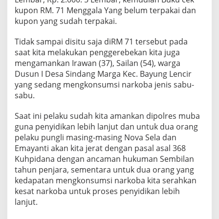
kupon RM. 71 Menggala Yang belum terpakai dan
kupon yang sudah terpakai.
Tidak sampai disitu saja diRM 71 tersebut pada
saat kita melakukan penggerebekan kita juga
mengamankan Irawan (37), Sailan (54), warga
Dusun I Desa Sindang Marga Kec. Bayung Lencir
yang sedang mengkonsumsi narkoba jenis sabu-
sabu.
Saat ini pelaku sudah kita amankan dipolres muba
guna penyidikan lebih lanjut dan untuk dua orang
pelaku pungli masing-masing Nova Sela dan
Emayanti akan kita jerat dengan pasal asal 368
Kuhpidana dengan ancaman hukuman Sembilan
tahun penjara, sementara untuk dua orang yang
kedapatan mengkonsumsi narkoba kita serahkan
kesat narkoba untuk proses penyidikan lebih
lanjut.