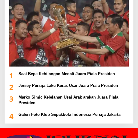
1
Saat Bepe Kehilangan Medali Juara Piala Presiden
2
Jersey Persija Laku Keras Usai Juara Piala Presiden
3
Marko Simic Kelelahan Usai Arak arakan Juara Piala
Presiden
4
Galeri Foto Klub Sepakbola Indonesia Persija Jakarta