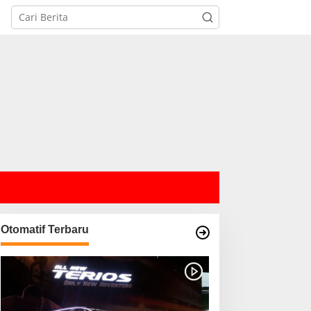
Otomatif Terbaru