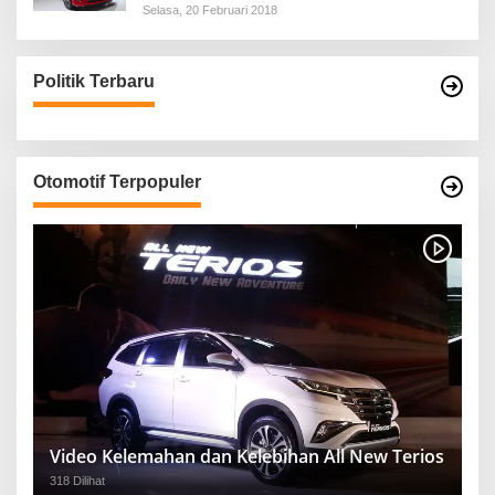
Selasa, 20 Februari 2018
Politik Terbaru
Otomotif Terpopuler
Video Kelemahan dan Kelebihan All New Terios
318 Dilihat