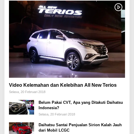
Video Kelemahan dan Kelebihan All New Terios
Selasa, 20 Februari 2018
Belum Pakai CVT, Apa yang Ditakuti Daihatsu
Indonesia?
Selasa, 20 Februari 2018
Daihatsu Santai Penjualan Sirion Kalah Jauh
dari Mobil LCGC