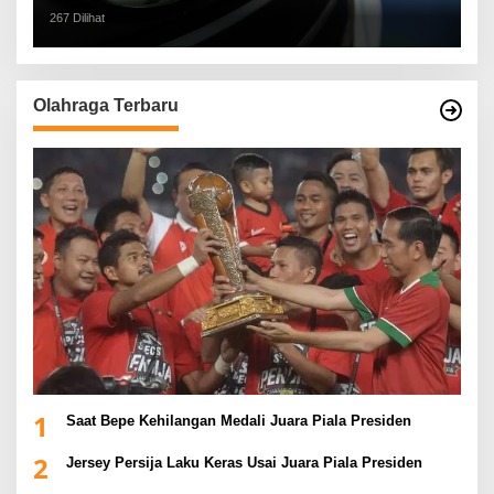
267 Dilihat
Olahraga Terbaru
1
Saat Bepe Kehilangan Medali Juara Piala Presiden
2
Jersey Persija Laku Keras Usai Juara Piala Presiden