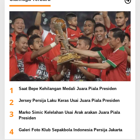
1
Saat Bepe Kehilangan Medali Juara Piala Presiden
2
Jersey Persija Laku Keras Usai Juara Piala Presiden
3
Marko Simic Kelelahan Usai Arak arakan Juara Piala
Presiden
4
Galeri Foto Klub Sepakbola Indonesia Persija Jakarta