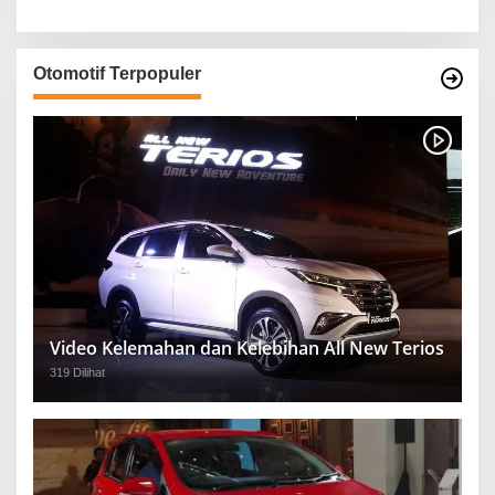
Otomotif Terpopuler
Video Kelemahan dan Kelebihan All New Terios
319 Dilihat