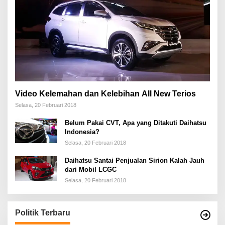
Video Kelemahan dan Kelebihan All New Terios
Selasa, 20 Februari 2018
Belum Pakai CVT, Apa yang Ditakuti Daihatsu
Indonesia?
Selasa, 20 Februari 2018
Daihatsu Santai Penjualan Sirion Kalah Jauh
dari Mobil LCGC
Selasa, 20 Februari 2018
Politik Terbaru