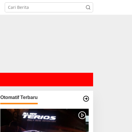
Otomatif Terbaru