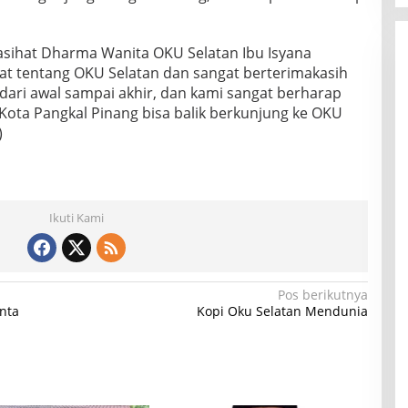
sihat Dharma Wanita OKU Selatan Ibu Isyana
kat tentang OKU Selatan dan sangat berterimakasih
dari awal sampai akhir, dan kami sangat berharap
Kota Pangkal Pinang bisa balik berkunjung ke OKU
)
Ikuti Kami
Pos berikutnya
nta
Kopi Oku Selatan Mendunia