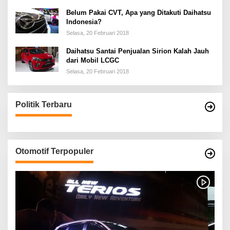
Belum Pakai CVT, Apa yang Ditakuti Daihatsu
Indonesia?
Selasa, 20 Februari 2018
Daihatsu Santai Penjualan Sirion Kalah Jauh
dari Mobil LCGC
Selasa, 20 Februari 2018
Politik Terbaru
Otomotif Terpopuler