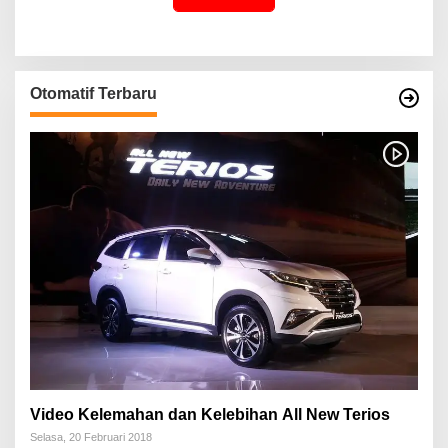
Otomatif Terbaru
Video Kelemahan dan Kelebihan All New Terios
Selasa, 20 Februari 2018