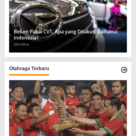
Belum Pakai CVT, Apa yang Ditakuti Daihatsu
Indonesia?
268 Dilihat
Olahraga Terbaru