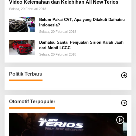
Video Kelemahan dan Kelebihan All New Terios
Selasa, 20 Februari 2018
Belum Pakai CVT, Apa yang Ditakuti Daihatsu
Indonesia?
Selasa, 20 Februari 2018
Daihatsu Santai Penjualan Sirion Kalah Jauh
dari Mobil LCGC
Selasa, 20 Februari 2018
Politik Terbaru
Otomotif Terpopuler