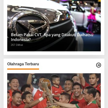
Belum Pakai CVT, Apa yang Ditakuti Daihatsu
Indonesia?
267 Dilihat
Olahraga Terbaru