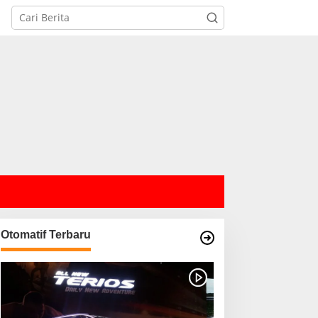
Otomatif Terbaru