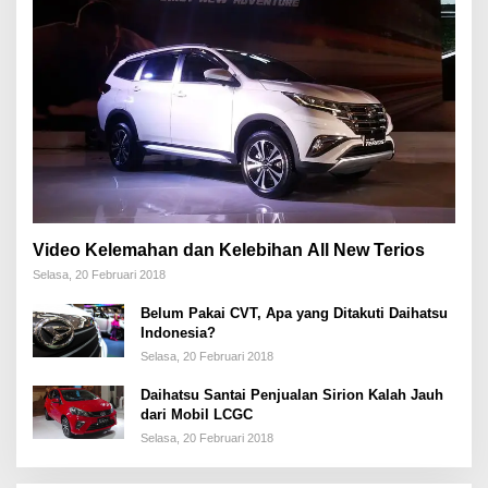
Video Kelemahan dan Kelebihan All New Terios
Selasa, 20 Februari 2018
Belum Pakai CVT, Apa yang Ditakuti Daihatsu
Indonesia?
Selasa, 20 Februari 2018
Daihatsu Santai Penjualan Sirion Kalah Jauh
dari Mobil LCGC
Selasa, 20 Februari 2018