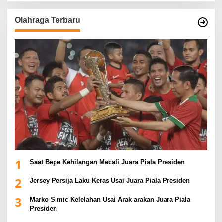
Olahraga Terbaru
1
Saat Bepe Kehilangan Medali Juara Piala Presiden
2
Jersey Persija Laku Keras Usai Juara Piala Presiden
3
Marko Simic Kelelahan Usai Arak arakan Juara Piala
Presiden