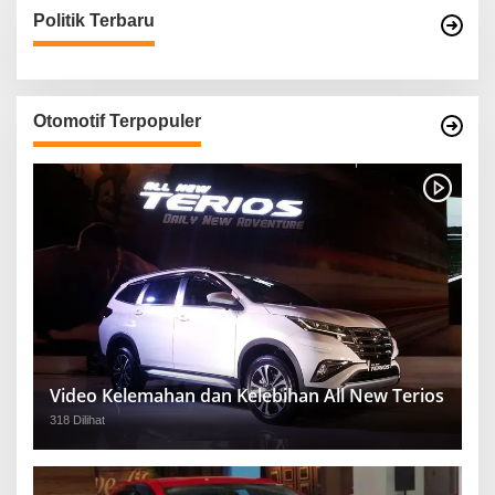
Politik Terbaru
Otomotif Terpopuler
Video Kelemahan dan Kelebihan All New Terios
318 Dilihat