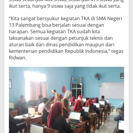
ikut serta, hanya 9 siswa saja yang tidak ikut serta.
“Kita sangat bersyukur kegiatan TKA di SMA Negeri
13 Palembang bisa berjalan sesuai dengan
harapan. Semua kegiatan TKA sudah kita
laksanakan sesuai dengan petunjuk teknis dan
aturan baik dari dinas pendidikan maupun dari
kementerian pendidikan Republik Indonesia,” tegas
Ridwan.