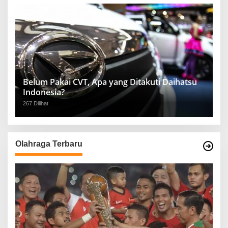
Belum Pakai CVT, Apa yang Ditakuti Daihatsu
Indonesia?
267 Dilihat
Olahraga Terbaru