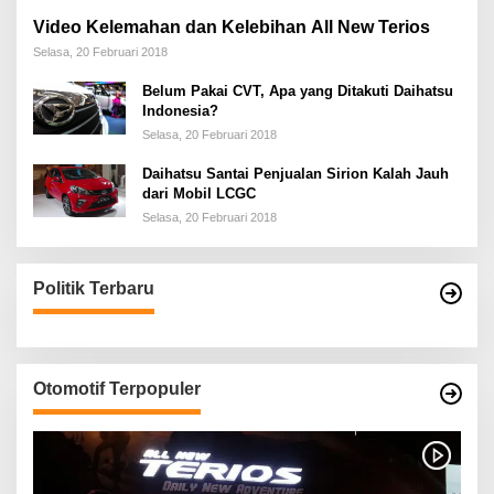
Video Kelemahan dan Kelebihan All New Terios
Selasa, 20 Februari 2018
Belum Pakai CVT, Apa yang Ditakuti Daihatsu
Indonesia?
Selasa, 20 Februari 2018
Daihatsu Santai Penjualan Sirion Kalah Jauh
dari Mobil LCGC
Selasa, 20 Februari 2018
Politik Terbaru
Otomotif Terpopuler