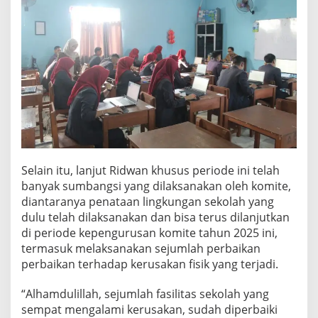
Selain itu, lanjut Ridwan khusus periode ini telah
banyak sumbangsi yang dilaksanakan oleh komite,
diantaranya penataan lingkungan sekolah yang
dulu telah dilaksanakan dan bisa terus dilanjutkan
di periode kepengurusan komite tahun 2025 ini,
termasuk melaksanakan sejumlah perbaikan
perbaikan terhadap kerusakan fisik yang terjadi.
“Alhamdulillah, sejumlah fasilitas sekolah yang
sempat mengalami kerusakan, sudah diperbaiki