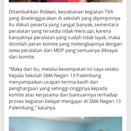
Ditambahkan Ridwan, kesuksesan kegiatan TKA
yang diselenggarakan di sekolah yang dipimpinnya
itu diikuti peserta yang sangat banyak, sementara
peralatan yang tersedia tidak mencupi, karena
banyaknya peralatan yang sudah tidak layak, maka
disinilah peran komite yang melengkapinya dengan
sewa peralatan dari MDP yang semuanya dibiayai
dari komite.
“Maka dari itu, melalui kesempatan ini saya selaku
Kepala Sekolah SMA Negeri 13 Palembang
menyampaikan ucapan terima kasih dan
penghargaan yang setinggi-tingginya kepada
komite atas kerjasama dan bantuannya terhadap
proses kegiatan belajar mengajar di SMA Negeri 13
Palembang,” katanya.