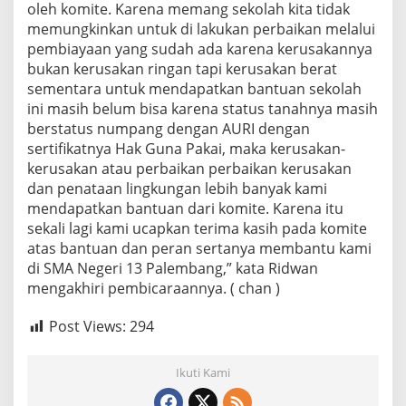
oleh komite. Karena memang sekolah kita tidak
memungkinkan untuk di lakukan perbaikan melalui
pembiayaan yang sudah ada karena kerusakannya
bukan kerusakan ringan tapi kerusakan berat
sementara untuk mendapatkan bantuan sekolah
ini masih belum bisa karena status tanahnya masih
berstatus numpang dengan AURI dengan
sertifikatnya Hak Guna Pakai, maka kerusakan-
kerusakan atau perbaikan perbaikan kerusakan
dan penataan lingkungan lebih banyak kami
mendapatkan bantuan dari komite. Karena itu
sekali lagi kami ucapkan terima kasih pada komite
atas bantuan dan peran sertanya membantu kami
di SMA Negeri 13 Palembang,” kata Ridwan
mengakhiri pembicaraannya. ( chan )
Post Views:
294
Ikuti Kami