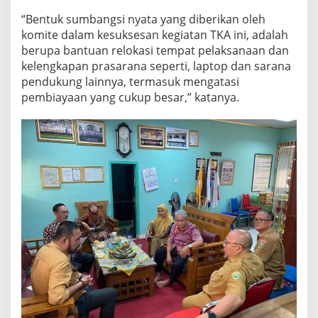
“Bentuk sumbangsi nyata yang diberikan oleh
komite dalam kesuksesan kegiatan TKA ini, adalah
berupa bantuan relokasi tempat pelaksanaan dan
kelengkapan prasarana seperti, laptop dan sarana
pendukung lainnya, termasuk mengatasi
pembiayaan yang cukup besar,” katanya.