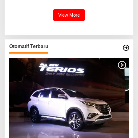
View More
Otomatif Terbaru