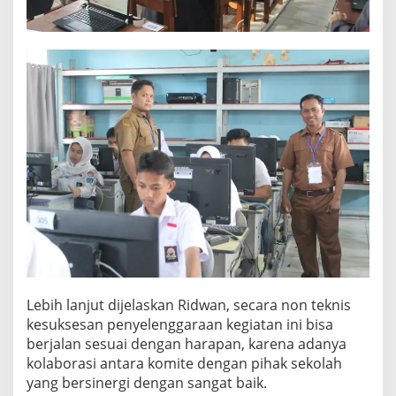
Lebih lanjut dijelaskan Ridwan, secara non teknis
kesuksesan penyelenggaraan kegiatan ini bisa
berjalan sesuai dengan harapan, karena adanya
kolaborasi antara komite dengan pihak sekolah
yang bersinergi dengan sangat baik.