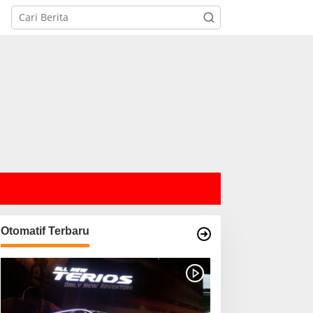
Otomatif Terbaru