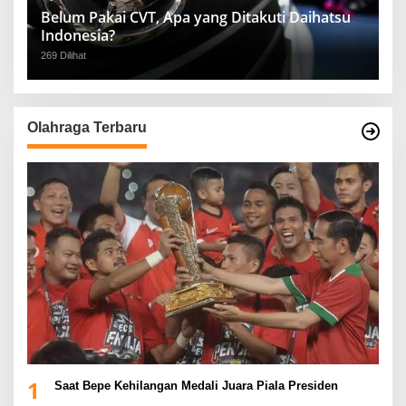
Belum Pakai CVT, Apa yang Ditakuti Daihatsu
Indonesia?
269 Dilihat
Olahraga Terbaru
1
Saat Bepe Kehilangan Medali Juara Piala Presiden