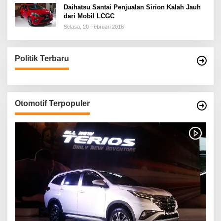
Daihatsu Santai Penjualan Sirion Kalah Jauh
dari Mobil LCGC
Selasa, 20 Februari 2018
Politik Terbaru
Otomotif Terpopuler