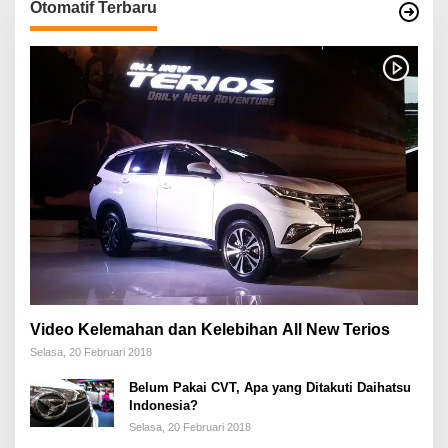
Otomatif Terbaru
Video Kelemahan dan Kelebihan All New Terios
Selasa, 20 Februari 2018
Belum Pakai CVT, Apa yang Ditakuti Daihatsu
Indonesia?
Selasa, 20 Februari 2018