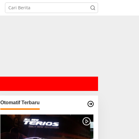
Otomatif Terbaru