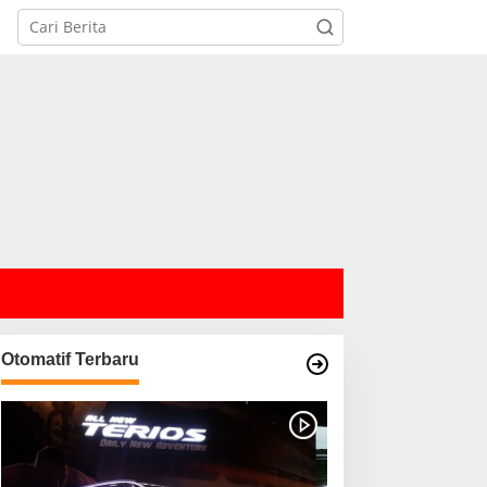
Otomatif Terbaru