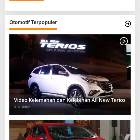
Otomotif Terpopuler
Video Kelemahan dan Kelebihan All New Terios
318 Dilihat