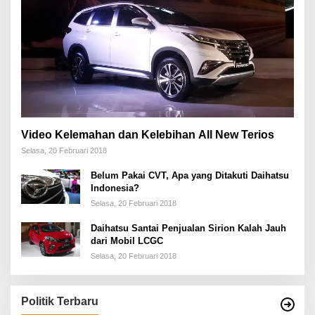
Video Kelemahan dan Kelebihan All New Terios
Selasa, 20 Februari 2018
Belum Pakai CVT, Apa yang Ditakuti Daihatsu
Indonesia?
Selasa, 20 Februari 2018
Daihatsu Santai Penjualan Sirion Kalah Jauh
dari Mobil LCGC
Selasa, 20 Februari 2018
Politik Terbaru