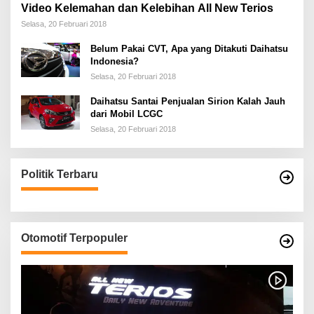
Video Kelemahan dan Kelebihan All New Terios
Selasa, 20 Februari 2018
Belum Pakai CVT, Apa yang Ditakuti Daihatsu
Indonesia?
Selasa, 20 Februari 2018
Daihatsu Santai Penjualan Sirion Kalah Jauh
dari Mobil LCGC
Selasa, 20 Februari 2018
Politik Terbaru
Otomotif Terpopuler