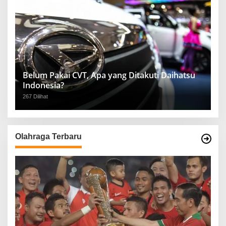
Belum Pakai CVT, Apa yang Ditakuti Daihatsu
Indonesia?
267 Dilihat
Olahraga Terbaru