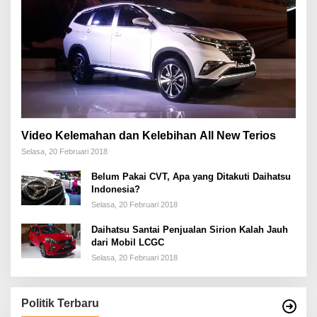
Video Kelemahan dan Kelebihan All New Terios
Selasa, 20 Februari 2018
Belum Pakai CVT, Apa yang Ditakuti Daihatsu
Indonesia?
Selasa, 20 Februari 2018
Daihatsu Santai Penjualan Sirion Kalah Jauh
dari Mobil LCGC
Selasa, 20 Februari 2018
Politik Terbaru