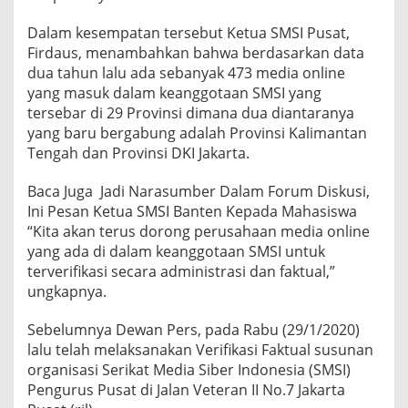
Dalam kesempatan tersebut Ketua SMSI Pusat,
Firdaus, menambahkan bahwa berdasarkan data
dua tahun lalu ada sebanyak 473 media online
yang masuk dalam keanggotaan SMSI yang
tersebar di 29 Provinsi dimana dua diantaranya
yang baru bergabung adalah Provinsi Kalimantan
Tengah dan Provinsi DKI Jakarta.
Baca Juga
Jadi Narasumber Dalam Forum Diskusi,
Ini Pesan Ketua SMSI Banten Kepada Mahasiswa
“Kita akan terus dorong perusahaan media online
yang ada di dalam keanggotaan SMSI untuk
terverifikasi secara administrasi dan faktual,”
ungkapnya.
Sebelumnya Dewan Pers, pada Rabu (29/1/2020)
lalu telah melaksanakan Verifikasi Faktual susunan
organisasi Serikat Media Siber Indonesia (SMSI)
Pengurus Pusat di Jalan Veteran II No.7 Jakarta