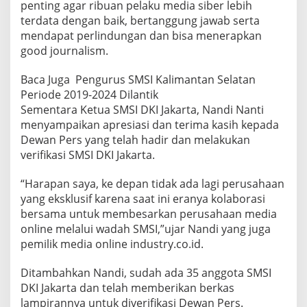
penting agar ribuan pelaku media siber lebih
terdata dengan baik, bertanggung jawab serta
mendapat perlindungan dan bisa menerapkan
good journalism.
Baca Juga
Pengurus SMSI Kalimantan Selatan
Periode 2019-2024 Dilantik
Sementara Ketua SMSI DKI Jakarta, Nandi Nanti
menyampaikan apresiasi dan terima kasih kepada
Dewan Pers yang telah hadir dan melakukan
verifikasi SMSI DKI Jakarta.
“Harapan saya, ke depan tidak ada lagi perusahaan
yang eksklusif karena saat ini eranya kolaborasi
bersama untuk membesarkan perusahaan media
online melalui wadah SMSI,”ujar Nandi yang juga
pemilik media online industry.co.id.
Ditambahkan Nandi, sudah ada 35 anggota SMSI
DKI Jakarta dan telah memberikan berkas
lampirannya untuk diverifikasi Dewan Pers.