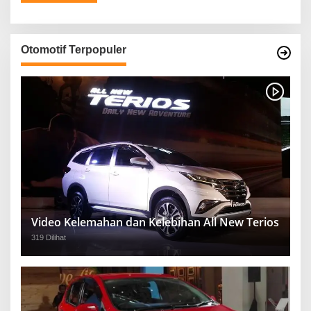
Otomotif Terpopuler
Video Kelemahan dan Kelebihan All New Terios
319 Dilihat