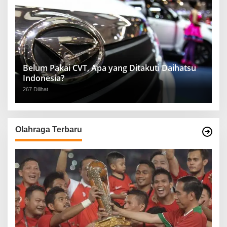
Belum Pakai CVT, Apa yang Ditakuti Daihatsu
Indonesia?
267 Dilihat
Olahraga Terbaru