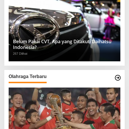
Belum Pakai CVT, Apa yang Ditakuti Daihatsu
Indonesia?
267 Dilihat
Olahraga Terbaru