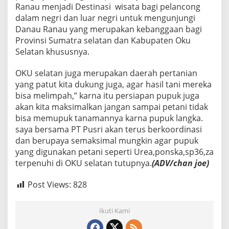
Ranau menjadi Destinasi wisata bagi pelancong
dalam negri dan luar negri untuk mengunjungi
Danau Ranau yang merupakan kebanggaan bagi
Provinsi Sumatra selatan dan Kabupaten Oku
Selatan khususnya.
OKU selatan juga merupakan daerah pertanian
yang patut kita dukung juga, agar hasil tani mereka
bisa melimpah,” karna itu persiapan pupuk juga
akan kita maksimalkan jangan sampai petani tidak
bisa memupuk tanamannya karna pupuk langka.
saya bersama PT Pusri akan terus berkoordinasi
dan berupaya semaksimal mungkin agar pupuk
yang digunakan petani seperti Urea,ponska,sp36,za
terpenuhi di OKU selatan tutupnya.
(ADV/chan joe)
Post Views:
828
Ikuti Kami