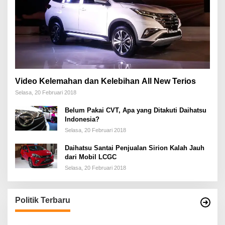
Video Kelemahan dan Kelebihan All New Terios
Selasa, 20 Februari 2018
Belum Pakai CVT, Apa yang Ditakuti Daihatsu
Indonesia?
Selasa, 20 Februari 2018
Daihatsu Santai Penjualan Sirion Kalah Jauh
dari Mobil LCGC
Selasa, 20 Februari 2018
Politik Terbaru