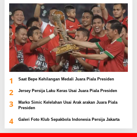
1
Saat Bepe Kehilangan Medali Juara Piala Presiden
2
Jersey Persija Laku Keras Usai Juara Piala Presiden
3
Marko Simic Kelelahan Usai Arak arakan Juara Piala
Presiden
4
Galeri Foto Klub Sepakbola Indonesia Persija Jakarta