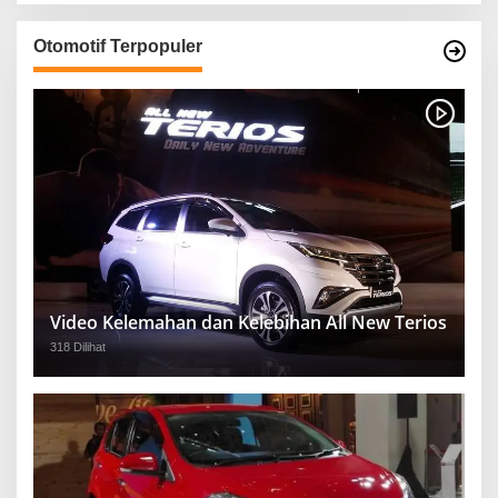
Otomotif Terpopuler
Video Kelemahan dan Kelebihan All New Terios
318 Dilihat