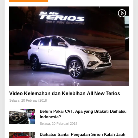
Video Kelemahan dan Kelebihan All New Terios
Selasa, 20 Februari 2018
Belum Pakai CVT, Apa yang Ditakuti Daihatsu
Indonesia?
Selasa, 20 Februari 2018
Daihatsu Santai Penjualan Sirion Kalah Jauh