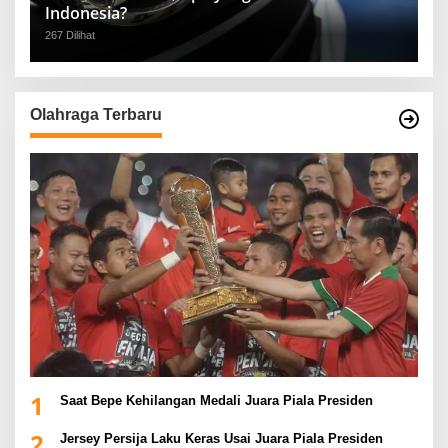
Indonesia?
267 Dilihat
Olahraga Terbaru
1
Saat Bepe Kehilangan Medali Juara Piala Presiden
2
Jersey Persija Laku Keras Usai Juara Piala Presiden