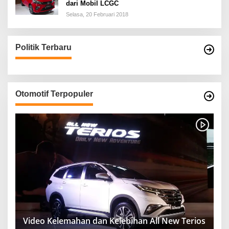
dari Mobil LCGC
Selasa, 20 Februari 2018
Politik Terbaru
Otomotif Terpopuler
Video Kelemahan dan Kelebihan All New Terios