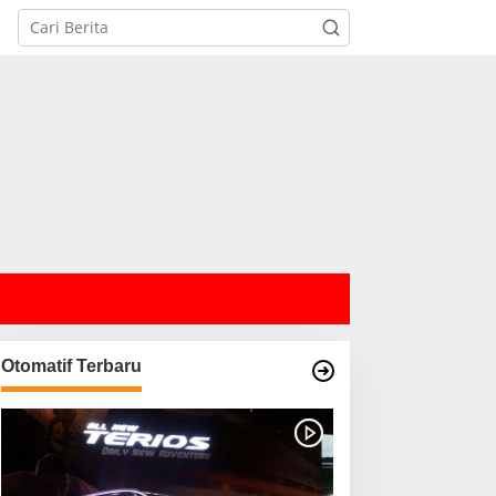
Otomatif Terbaru